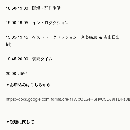
18:50-19:00：開場・配信準備
19:00-19:05：イントロダクション
19:05-19:45：ゲストトークセッション（奈良織恵 ＆ 吉山日出
樹）
19:45-20:00：質問タイム
20:00：閉会
▼お申込みはこちらから
https://docs.google.com/forms/d/e/1FAIpQLSeRSHvO5D68ITDN
▼視聴に関して