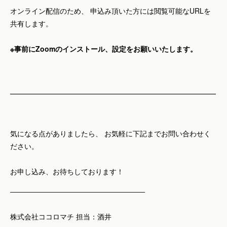
オンライン配信のため、 申込み頂いた方には閲覧可能なURLを
共有します。
※事前にZoomのインストール、設定をお願いいたします。
━━━━━━━━━━━━━━━━━━━━━━━━━━━━━
気になる点がありましたら、 お気軽に下記までお問い合わせく
ださい。
お申し込み、お待ちしております！
―――――――――――――――――――
株式会社ココロマチ 担当：酒井