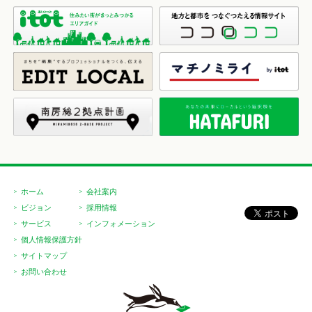
ホーム
会社案内
ビジョン
採用情報
サービス
インフォメーション
個人情報保護方針
サイトマップ
お問い合わせ