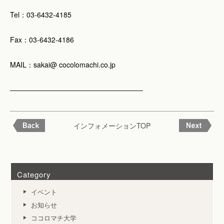
Tel：03-6432-4185
Fax：03-6432-4186
MAIL：sakai@ cocolomachi.co.jp
―――――――――――――――――――
インフォメーションTOP
Category
イベント
お知らせ
ココロマチ大学