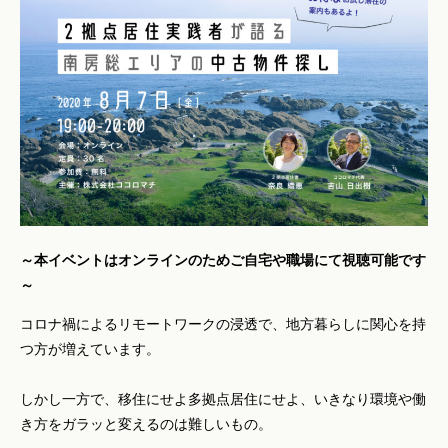
～本イベントはオンラインのためご自宅や職場にて視聴可能です
～
コロナ禍によるリモートワークの浸透で、地方暮らしに関心を持
つ方が増えています。
しかし一方で、移住にせよ多拠点居住にせよ、いきなり環境や働
き方をガラッと変えるのは難しいもの。