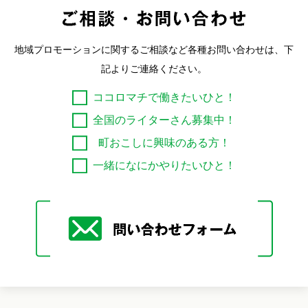
地域プロモーションに関するご相談など各種お問い合わせは、下
記よりご連絡ください。
ココロマチで働きたいひと！
全国のライターさん募集中！
町おこしに興味のある方！
一緒になにかやりたいひと！