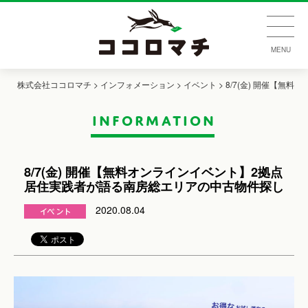
MENU
株式会社ココロマチ
>
インフォメーション
>
イベント
> 8/7(金) 開催【無料
information
オンラインイベント】2拠点居住実践者が語る南房総エリアの中古物件探し
8/7(金) 開催【無料オンラインイベント】2拠点
居住実践者が語る南房総エリアの中古物件探し
2020.08.04