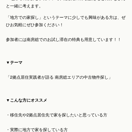
と一緒に考えます。
「地方での家探し」というテーマに少しでも興味がある方は、ぜ
ひお気軽にぜひ参加ください！
参加者には南房総でのお試し滞在の特典も用意しています！！
▼テーマ
「2拠点居住実践者が語る 南房総エリアの中古物件探し」
▼こんな方にオススメ
・移住先や2拠点居住先で家を探したいと思っている方
・実際に地方で家を探している方