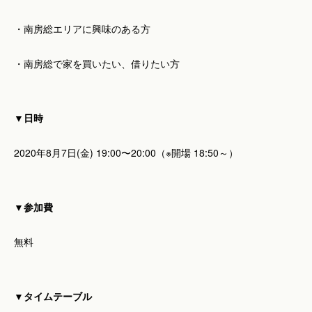
・南房総エリアに興味のある方
・南房総で家を買いたい、借りたい方
▼日時
2020年8月7日(金) 19:00〜20:00（※開場 18:50～）
▼参加費
無料
▼タイムテーブル