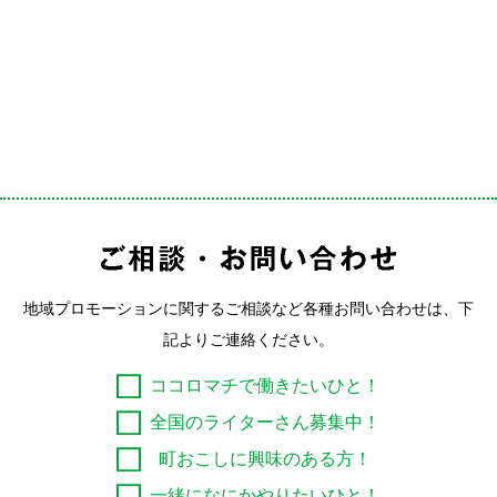
地域プロモーションに関するご相談など各種お問い合わせは、下
記よりご連絡ください。
ココロマチで働きたいひと！
全国のライターさん募集中！
町おこしに興味のある方！
一緒になにかやりたいひと！