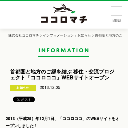
MENU
株式会社ココロマチ
>
インフォメーション
>
お知らせ
> 首都圏と地方のご
information
縁を結ぶ 移住・交流プロジェクト「ココロココ」WEBサイトオープン
首都圏と地方のご縁を結ぶ 移住・交流プロジ
ェクト「ココロココ」WEBサイトオープン
2013.12.05
2013（平成25）年12月1日、「ココロココ」のWEBサイトをオ
ープンしました！