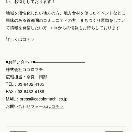
い。お待ちしております！
地域を活性化したい地方の方、地方食材を使ったイベントなどに
興味のある首都圏のコミュニティの方、まちづくり運動をしてい
て情報を発信したい方…etc.からの情報もお待ちしております！
詳しくは
コチラ
■お問い合わせ■————————————
株式会社ココロマチ
広報担当：奈良・岡部
TEL：03-6432-4185
FAX：03-6432-4186
MAIL：press@cocolomachi.co.jp
お問い合わせフォームは
コチラ
———————————————————-